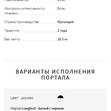
Контроль интенсивности
Есть
пламени
Страна производства
Ирландия
Гарантия
2 года
Вес нетто
16.5 кг
ВАРИАНТЫ ИСПОЛНЕНИЯ
ПОРТАЛА
Цвет: дерево
Портал
Langford - Белый с черным