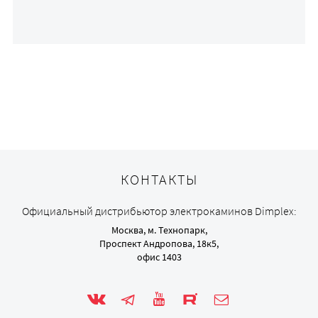
КОНТАКТЫ
Официальный дистрибьютор электрокаминов Dimplex:
Москва, м. Технопарк,
Проспект Андропова, 18к5,
офис 1403