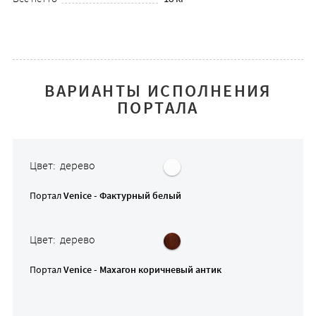
ВАРИАНТЫ ИСПОЛНЕНИЯ
ПОРТАЛА
Цвет: дерево
Портал
Venice - Фактурный белый
Цвет: дерево
Портал
Venice - Махагон коричневый антик