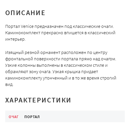
ОПИСАНИЕ
Портал Venice предназначен под классические очаги.
Каминокомплект прекрасно впишется в классический
интерьер.
Изящный резной орнамент расположен по центру
фронтальной поверхности портала прямо над очагом.
Узкие колонны выполнены в классическом стиле и
обрамляют зону очага. Узкая крышка придает
каминокомплекту утонченный и в то же время строгий
вид.
ХАРАКТЕРИСТИКИ
ОЧАГ
ПОРТАЛ