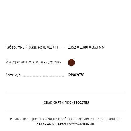
Габаритный размер (В×Ш×Г)
1052 × 1080 × 360 мм
Материал портала - дерево
Артикул
64902678
Товар снят с производства
Внимание! Цвет товара на изображении может не совпадать с
реальным цветом оборудования.