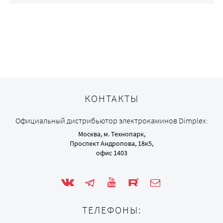
КОНТАКТЫ
Официальный дистрибьютор электрокаминов Dimplex:
Москва, м. Технопарк,
Проспект Андропова, 18к5,
офис 1403
ТЕЛЕФОНЫ: