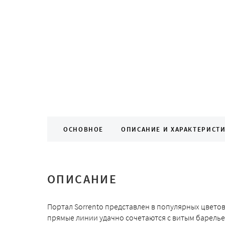
ОСНОВНОЕ
ОПИСАНИЕ И ХАРАКТЕРИСТ
ОПИСАНИЕ
Портал Sorrento представлен в популярных цвето
прямые линии удачно сочетаются с витым барель