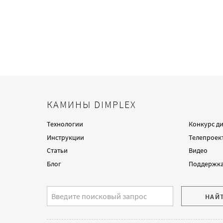
КАМИНЫ DIMPLEX
Технологии
Конкурс д
Инструкции
Телепроек
Статьи
Видео
Блог
Поддержк
НАЙ