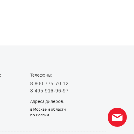
р
Телефоны:
8 800 775-70-12
8 495 916-96-97
Адреса дилеров:
в Москве и области
по России