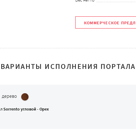
КОММЕРЧЕСКОЕ ПРЕД
ВАРИАНТЫ ИСПОЛНЕНИЯ ПОРТАЛА
: дерево
ал
Sorrento угловой - Орех