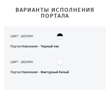
ВАРИАНТЫ ИСПОЛНЕНИЯ
ПОРТАЛА
Цвет: дерево
Портал
Vancouver - Черный лак
Цвет: дерево
Портал
Vancouver - Фактурный белый