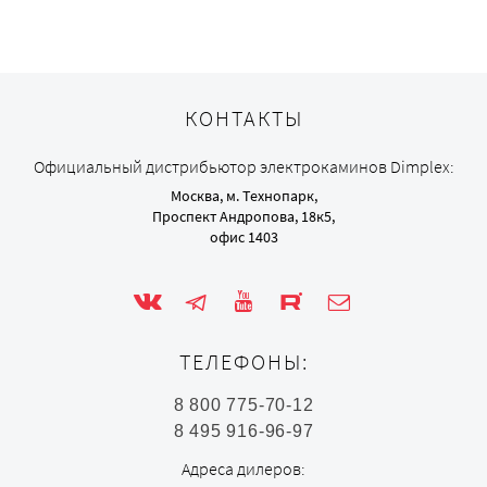
КОНТАКТЫ
Официальный дистрибьютор электрокаминов Dimplex:
Москва, м. Технопарк,
Проспект Андропова, 18к5,
офис 1403
ТЕЛЕФОНЫ:
8 800 775-70-12
8 495 916-96-97
Адреса дилеров: