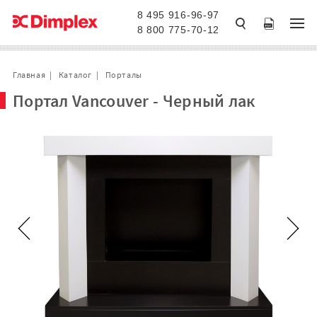
8 495 916-96-97
8 800 775-70-12
Главная
Каталог
Порталы
Портал Vancouver - Черный лак