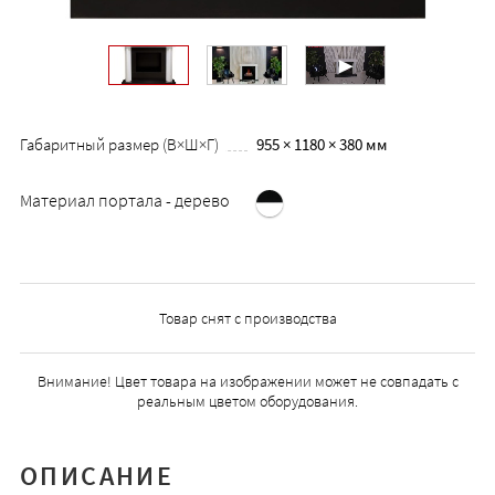
Габаритный размер (В×Ш×Г)
955 × 1180 × 380 мм
Материал портала - дерево
Товар снят с производства
Внимание! Цвет товара на изображении может не совпадать с
реальным цветом оборудования.
ОПИСАНИЕ