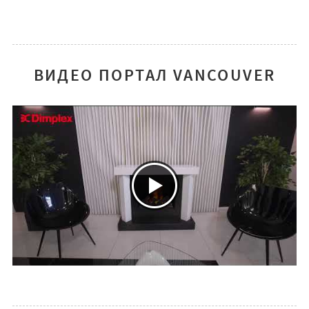
ВИДЕО ПОРТАЛ VANCOUVER