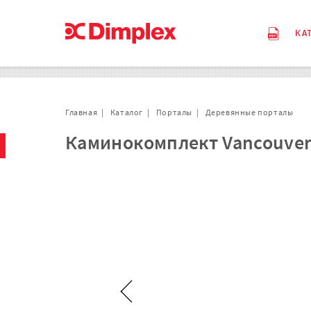
КА
Главная
Каталог
Порталы
Деревянные порталы
Каминокомплект Vancouver -