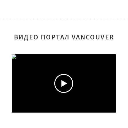
ВИДЕО ПОРТАЛ VANCOUVER