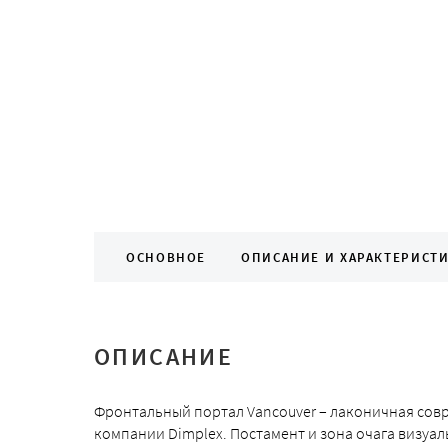
ОСНОВНОЕ
ОПИСАНИЕ И ХАРАКТЕРИСТ
ОПИСАНИЕ
Фронтальный портал Vancouver – лаконичная сов
компании Dimplex. Постамент и зона очага визуа