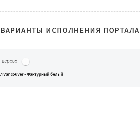
ВАРИАНТЫ ИСПОЛНЕНИЯ ПОРТАЛА
: дерево
ал
Vancouver - Фактурный белый