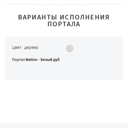
ВАРИАНТЫ ИСПОЛНЕНИЯ
ПОРТАЛА
Цвет: дерево
Портал
Nation - Белый дуб