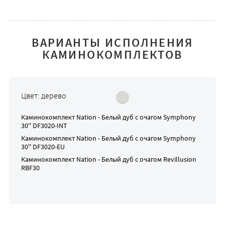
ВАРИАНТЫ ИСПОЛНЕНИЯ
КАМИНОКОМПЛЕКТОВ
Цвет: дерево
Каминокомплект
Nation - Белый дуб
с очагом
Symphony
30'' DF3020-INT
Каминокомплект
Nation - Белый дуб
с очагом
Symphony
30'' DF3020-EU
Каминокомплект
Nation - Белый дуб
с очагом
Revillusion
RBF30