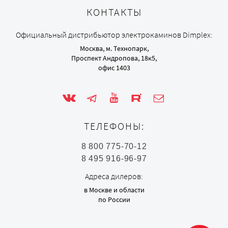
КОНТАКТЫ
Официальный дистрибьютор электрокаминов Dimplex:
Москва, м. Технопарк,
Проспект Андропова, 18к5,
офис 1403
ТЕЛЕФОНЫ:
8 800 775-70-12
8 495 916-96-97
Адреса дилеров:
в Москве и области
по России