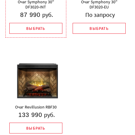
Очаг Symphony 30''
Очаг Symphony 30''
DF3020-INT
DF3020-EU
руб.
По запросу
87 990
ВЫБРАТЬ
ВЫБРАТЬ
Очаг Revillusion RBF30
руб.
133 990
ВЫБРАТЬ