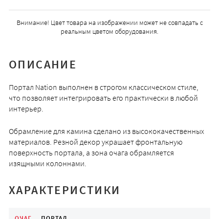
Внимание! Цвет товара на изображении может не совпадать с
реальным цветом оборудования.
ОПИСАНИЕ
Портал Nation выполнен в строгом классическом стиле,
что позволяет интегрировать его практически в любой
интерьер.
Обрамление для камина сделано из высококачественных
материалов. Резной декор украшает фронтальную
поверхность портала, а зона очага обрамляется
изящными колоннами.
ХАРАКТЕРИСТИКИ
ОЧАГ
ПОРТАЛ