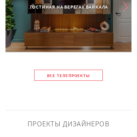
ГОСТИНАЯ НА БЕРЕГАХ БАЙКАЛА
ВСЕ ТЕЛЕПРОЕКТЫ
ПРОЕКТЫ ДИЗАЙНЕРОВ