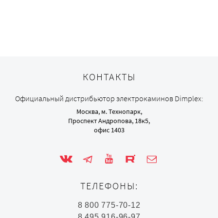
КОНТАКТЫ
Официальный дистрибьютор электрокаминов Dimplex:
Москва, м. Технопарк,
Проспект Андропова, 18к5,
офис 1403
ТЕЛЕФОНЫ:
8 800 775-70-12
8 495 916-96-97