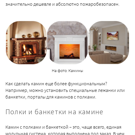
значительно дешевле и абсолютно пожаробезопасен.
На фото: Камины
Как сделать камин еще более функциональным?
Например, можно установить специальные лежанки или
банкетки, порталы для каминов с полками.
Полки и банкетки на камине
Камин с полками и банкеткой – это, чаще всего, единая
модульная система, которая выполнена под заказ. В чем