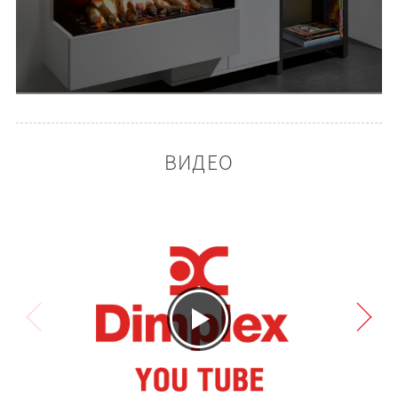
ВИДЕО