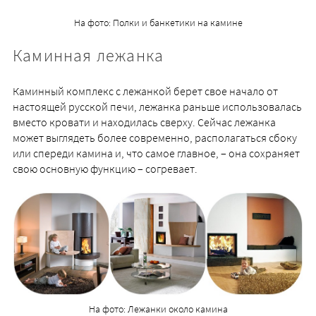
На фото: Полки и банкетики на камине
Каминная лежанка
Каминный комплекс с лежанкой берет свое начало от
настоящей русской печи, лежанка раньше использовалась
вместо кровати и находилась сверху. Сейчас лежанка
может выглядеть более современно, располагаться сбоку
или спереди камина и, что самое главное, – она сохраняет
свою основную функцию – согревает.
На фото: Лежанки около камина