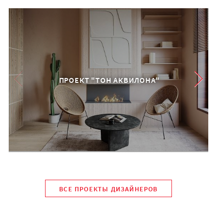
ПРОЕКТ "ТОН АКВИЛОНА"
ВСЕ ПРОЕКТЫ ДИЗАЙНЕРОВ