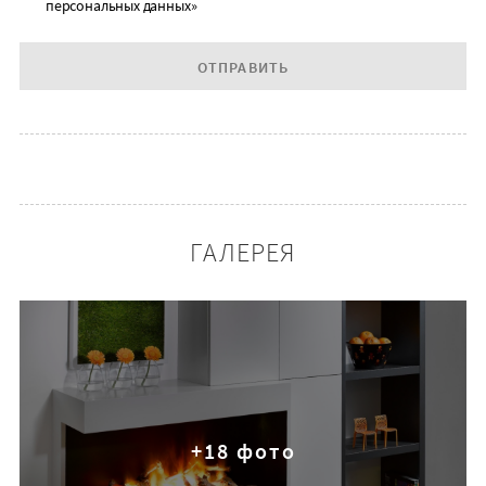
персональных данных»
ОТПРАВИТЬ
ГАЛЕРЕЯ
+18