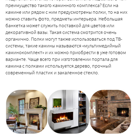
преимущество такого каминного комплекса? Если на
камине или рядом с ним предусмотрены полки, то на них
можно ставить фото, предметы интерьера. Небольшая
банкетка может служить поставкой для цветов или
декоративной вазы. Такая система смотрится очень
органично. Полки могут также использоваться под ТВ-
системы, такие камины называются «мультимедийный
каминокомплект» и их можно приобрести в уже готовом
варианте. Чаще всего при изготовлении портала для
камина с полками используется дерево, прочный
современный пластик и закаленное стекло.