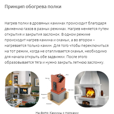
Принцип обогрева полки
Нагрев полки в дровяных каминах происходит благодаря
движению газов в разных режимах. Нагрев меняется путем
открытия и закрытия заслонок. В одном режиме
происходит нагрев камина и скамьи, а во втором –
нагревается только камин. Для того чтобы переключиться
на тот режим, когда не отапливается скамья, необходимо
для начала открыть обе задвижки. После этого
образовывается тяга и нужно закрыть летнюю заслонку.
На фото: Камины с полками