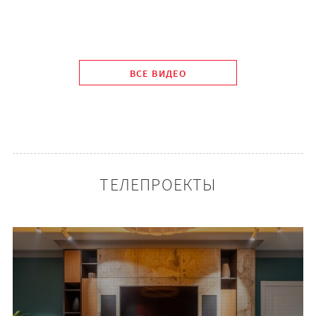
ВСЕ ВИДЕО
ТЕЛЕПРОЕКТЫ