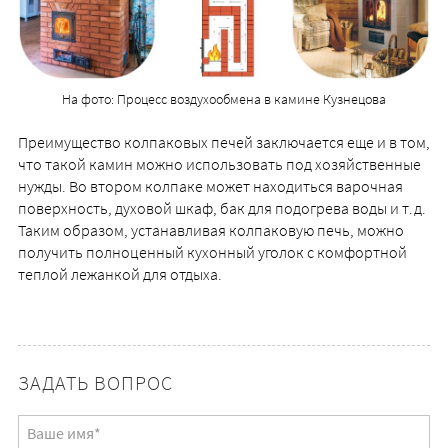
На фото: Процесс воздухообмена в камине Кузнецова
Преимущество колпаковых печей заключается еще и в том,
что такой камин можно использовать под хозяйственные
нужды. Во втором колпаке может находиться варочная
поверхность, духовой шкаф, бак для подогрева воды и т.д.
Таким образом, устанавливая колпаковую печь, можно
получить полноценный кухонный уголок с комфортной
теплой лежанкой для отдыха.
ЗАДАТЬ ВОПРОС