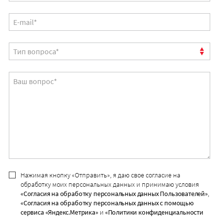
Нажимая кнопку «Отправить», я даю свое согласие на
обработку моих персональных данных и принимаю условия
«Согласия на обработку персональных данных Пользователей»
,
«Согласия на обработку персональных данных с помощью
сервиса «Яндекс.Метрика»
и
«Политики конфиденциальности