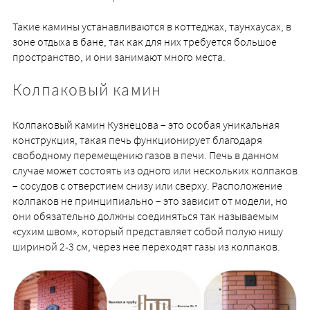
Такие камины устанавливаются в коттеджах, таунхаусах, в
зоне отдыха в бане, так как для них требуется большое
пространство, и они занимают много места.
Колпаковый камин
Колпаковый камин Кузнецова – это особая уникальная
конструкция, такая печь функционирует благодаря
свободному перемещению газов в печи. Печь в данном
случае может состоять из одного или нескольких колпаков
– сосудов с отверстием снизу или сверху. Расположение
колпаков не принципиально – это зависит от модели, но
они обязательно должны соединяться так называемым
«сухим швом», который представляет собой полую нишу
шириной 2-3 см, через нее переходят газы из колпаков.