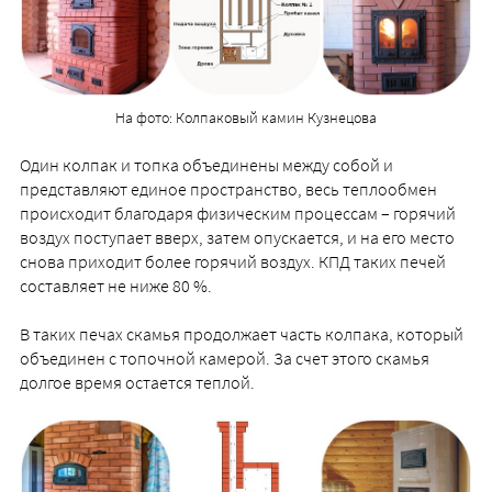
На фото: Колпаковый камин Кузнецова
Один колпак и топка объединены между собой и
представляют единое пространство, весь теплообмен
происходит благодаря физическим процессам – горячий
воздух поступает вверх, затем опускается, и на его место
снова приходит более горячий воздух. КПД таких печей
составляет не ниже 80 %.
В таких печах скамья продолжает часть колпака, который
объединен с топочной камерой. За счет этого скамья
долгое время остается теплой.