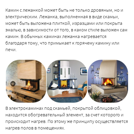
Камин с лежанкой может быть не только дровяным, но и
электрическим. Лежанка, выполненная в виде скамьи,
может быть выложена плиткой, изразцами или покрыта
эмалью, в зависимости от того, в каком стиле выложен сам
камин. В обычных каминах лежанка нагревается
благодаря тому, что примыкает к горячему камину или
печи.
В электрокаминах под скамьей, покрытой облицовкой,
находится обогревательный элемент, за счет которого и
происходит нагрев. По этому же принципу осуществляется
нагрев полов в помещениях.