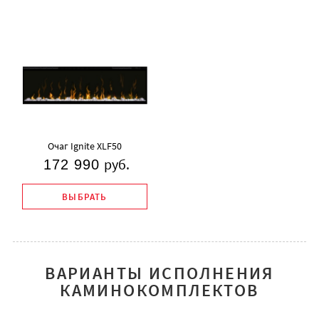
Очаг Ignite XLF50
руб.
172 990
ВЫБРАТЬ
ВАРИАНТЫ ИСПОЛНЕНИЯ
КАМИНОКОМПЛЕКТОВ