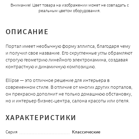
Внимание! Цвет товара на изображении может не совпадать с
реальным цветом оборудования.
ОПИСАНИЕ
Портал имеет необычную форму эллипса, благодаря чему
и получил свое название. Его скругленные углы обрамляют
строгую геометрию линейного электрокамина, создавая
контрастную и динамичную композицию.
Ellipse — это отличное решение для интерьера в
современном стиле. В отличие от многих других порталов,
он прекрасно дополнит не только домашнюю обстановку,
но и интерьер бизнес-центра, салона красоты или отеля.
ХАРАКТЕРИСТИКИ
Серия
Классические