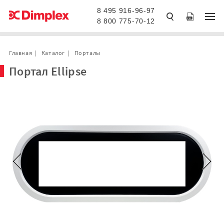
8 495 916-96-97
8 800 775-70-12
Главная
Каталог
Порталы
Портал Ellipse