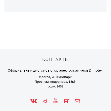
КОНТАКТЫ
Официальный дистрибьютор электрокаминов Dimplex:
Москва, м. Технопарк,
Проспект Андропова, 18к5,
офис 1403