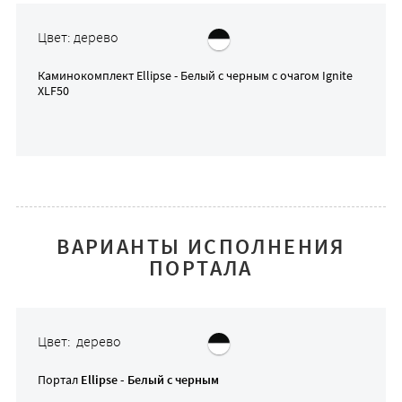
Цвет: дерево
Каминокомплект
Ellipse - Белый с черным
с очагом
Ignite
XLF50
ВАРИАНТЫ ИСПОЛНЕНИЯ
ПОРТАЛА
Цвет: дерево
Портал
Ellipse - Белый с черным