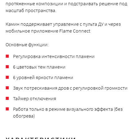
протяженные композиции и подстраивать решение под
масштаб пространства.
Камин поддерживает управление с пульта ДУ и через
мобильное приложение Flame Connect
Основные функции:
Регулировка интенсивности пламени
6 цветовых тем пламени
6 уровней яркости пламени
Звук потрескивания дров с регулировкой громкости
Таймер отключения
Работа только в режиме визуального эффекта (без
обогрева)