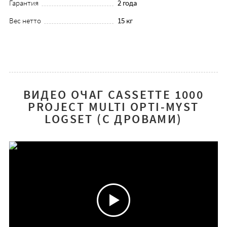
Гарантия
2 года
Вес нетто
15 кг
ВИДЕО ОЧАГ CASSETTE 1000
PROJECT MULTI OPTI-MYST
LOGSET (С ДРОВАМИ)