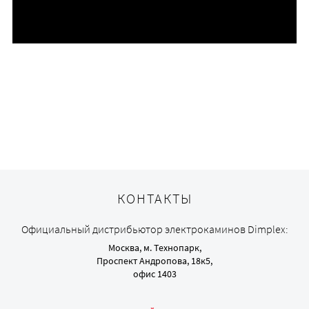
КОНТАКТЫ
Официальный дистрибьютор электрокаминов Dimplex:
Москва, м. Технопарк,
Проспект Андропова, 18к5,
офис 1403