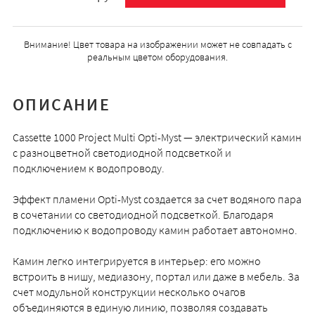
Внимание! Цвет товара на изображении может не совпадать с
реальным цветом оборудования.
ОПИСАНИЕ
Cassette 1000 Project Multi Opti-Myst — электрический камин
с разноцветной светодиодной подсветкой и
подключением к водопроводу.
Эффект пламени Opti-Myst создается за счет водяного пара
в сочетании со светодиодной подсветкой. Благодаря
подключению к водопроводу камин работает автономно.
Камин легко интегрируется в интерьер: его можно
встроить в нишу, медиазону, портал или даже в мебель. За
счет модульной конструкции несколько очагов
объединяются в единую линию, позволяя создавать