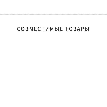
СОВМЕСТИМЫЕ ТОВАРЫ