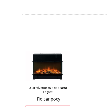
Очаг Vivente 75 в дровами
Logset
По запросу