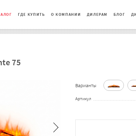
ТАЛОГ
ГДЕ КУПИТЬ
О КОМПАНИИ
ДИЛЕРАМ
БЛОГ
Д
te 75
Варианты
Артикул