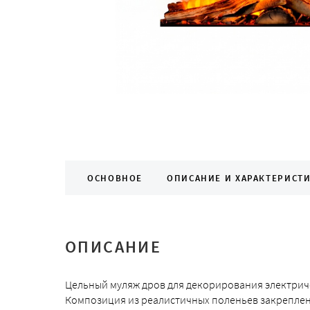
ОСНОВНОЕ
ОПИСАНИЕ И ХАРАКТЕРИСТ
ОПИСАНИЕ
Цельный муляж дров для декорирования электриче
Композиция из реалистичных поленьев закреплен