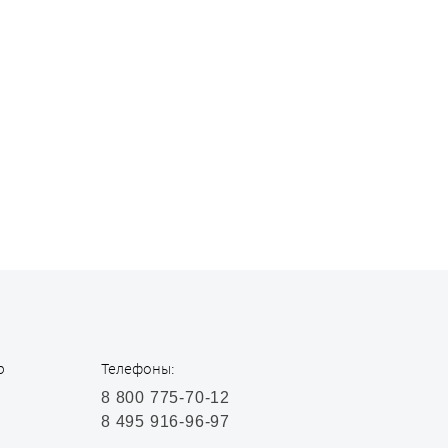
р
Телефоны:
8 800 775-70-12
8 495 916-96-97