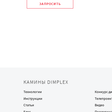
ЗАПРОСИТЬ
КАМИНЫ DIMPLEX
Технологии
Конкурс д
Инструкции
Телепроек
Статьи
Видео
Блог
Поддержк