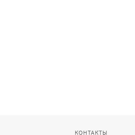
КОНТАКТЫ