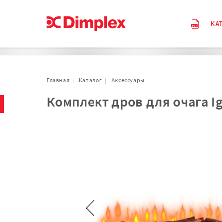
КА
Главная
Каталог
Аксессуары
Комплект дров для очага Ig