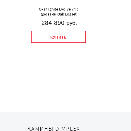
Очаг Ignite Evolve 74 с
дровами Oak Logset
руб.
284 890
КАМИНЫ DIMPLEX