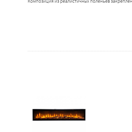
Композиция из реалистичных поленьев закреплен