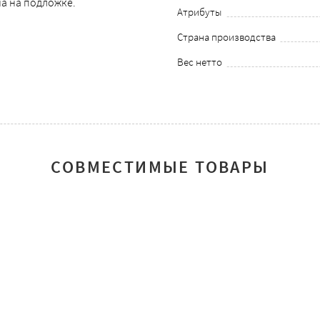
а на подложке.
Атрибуты
Страна производства
Вес нетто
СОВМЕСТИМЫЕ ТОВАРЫ