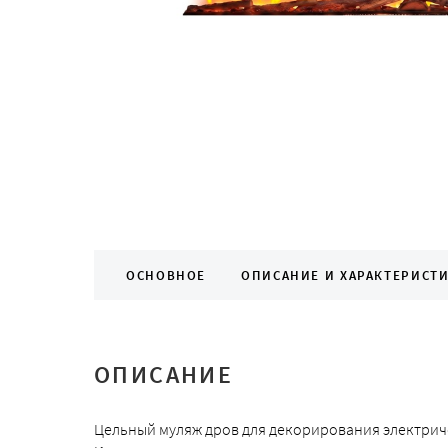
ОСНОВНОЕ
ОПИСАНИЕ И ХАРАКТЕРИСТ
ОПИСАНИЕ
Цельный муляж дров для декорирования электричес