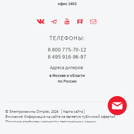
офис 1403
ТЕЛЕФОНЫ:
8 800 775-70-12
8 495 916-96-97
Адреса дилеров:
в Москве и области
по России
© Электрокамины Dimplex, 2026 [
Карта сайта
]
Внимание! Информация на сайте не является публичной офертой
Политика конфиденциальности персональных данных
Политика в отношении обработки персональных данных (Положение
об обработке)