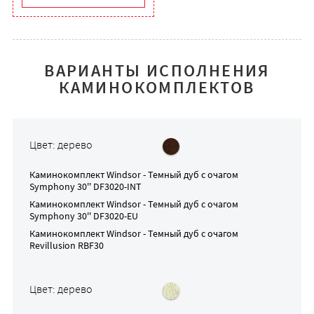
ВАРИАНТЫ ИСПОЛНЕНИЯ
КАМИНОКОМПЛЕКТОВ
Цвет: дерево
Каминокомплект
Windsor - Темный дуб
с очагом
Symphony 30'' DF3020-INT
Каминокомплект
Windsor - Темный дуб
с очагом
Symphony 30'' DF3020-EU
Каминокомплект
Windsor - Темный дуб
с очагом
Revillusion RBF30
Цвет: дерево