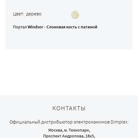
Цвет: дерево
Портал
Windsor - Слоновая кость с патиной
КОНТАКТЫ
Официальный дистрибьютор электрокаминов Dimplex:
Москва, м. Технопарк,
Проспект Андропова, 18к5,