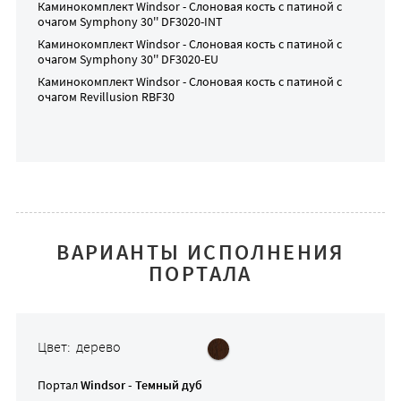
Каминокомплект
Windsor - Слоновая кость с патиной
с
очагом
Symphony 30'' DF3020-INT
Каминокомплект
Windsor - Слоновая кость с патиной
с
очагом
Symphony 30'' DF3020-EU
Каминокомплект
Windsor - Слоновая кость с патиной
с
очагом
Revillusion RBF30
ВАРИАНТЫ ИСПОЛНЕНИЯ
ПОРТАЛА
Цвет: дерево
Портал
Windsor - Темный дуб