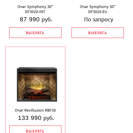
Очаг Symphony 30''
Очаг Symphony 30''
DF3020-INT
DF3020-EU
руб.
По запросу
87 990
ВЫБРАТЬ
ВЫБРАТЬ
Очаг Revillusion RBF30
руб.
133 990
ВЫБРАТЬ