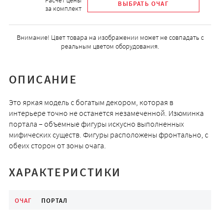
Расчет цены
за комплект
Внимание! Цвет товара на изображении может не совпадать с
реальным цветом оборудования.
ОПИСАНИЕ
Это яркая модель с богатым декором, которая в
интерьере точно не останется незамеченной. Изюминка
портала – объемные фигуры искусно выполненных
мифических существ. Фигуры расположены фронтально, с
обеих сторон от зоны очага.
ХАРАКТЕРИСТИКИ
ОЧАГ
ПОРТАЛ