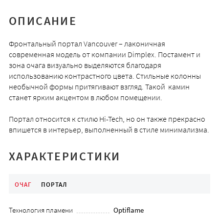
ОПИСАНИЕ
Фронтальный портал Vancouver – лаконичная
современная модель от компании Dimplex. Постамент и
зона очага визуально выделяются благодаря
использованию контрастного цвета. Стильные колонны
необычной формы притягивают взгляд. Такой камин
станет ярким акцентом в любом помещении.
Портал относится к стилю Hi-Tech, но он также прекрасно
впишется в интерьер, выполненный в стиле минимализма.
ХАРАКТЕРИСТИКИ
ОЧАГ
ПОРТАЛ
Технология пламени
Optiflame