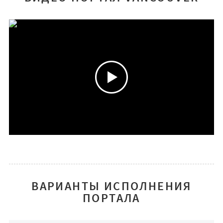
ВАРИАНТЫ ИСПОЛНЕНИЯ
ПОРТАЛА