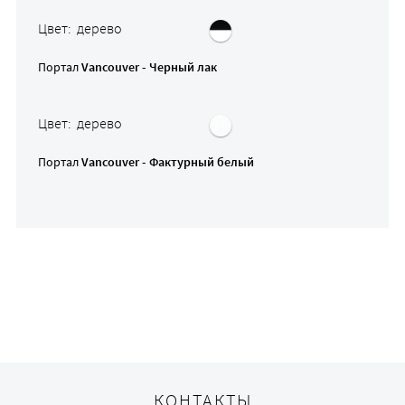
Цвет: дерево
Портал
Vancouver - Черный лак
Цвет: дерево
Портал
Vancouver - Фактурный белый
КОНТАКТЫ