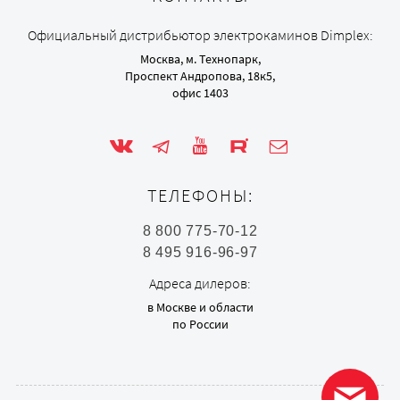
Официальный дистрибьютор электрокаминов Dimplex:
Москва, м. Технопарк,
Проспект Андропова, 18к5,
офис 1403
ТЕЛЕФОНЫ:
8 800 775-70-12
8 495 916-96-97
Адреса дилеров:
в Москве и области
по России