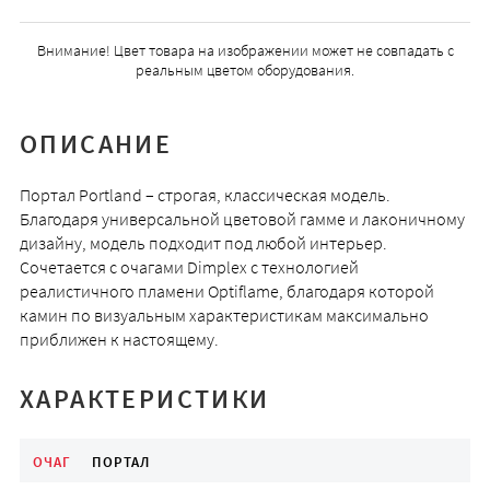
Внимание! Цвет товара на изображении может не совпадать с
реальным цветом оборудования.
ОПИСАНИЕ
Портал Portland – строгая, классическая модель.
Благодаря универсальной цветовой гамме и лаконичному
дизайну, модель подходит под любой интерьер.
Сочетается с очагами Dimplex с технологией
реалистичного пламени Optiflame, благодаря которой
камин по визуальным характеристикам максимально
приближен к настоящему.
ХАРАКТЕРИСТИКИ
ОЧАГ
ПОРТАЛ