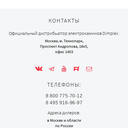
КОНТАКТЫ
Официальный дистрибьютор электрокаминов Dimplex:
Москва, м. Технопарк,
Проспект Андропова, 18к5,
офис 1403
ТЕЛЕФОНЫ:
8 800 775-70-12
8 495 916-96-97
Адреса дилеров:
в Москве и области
по России