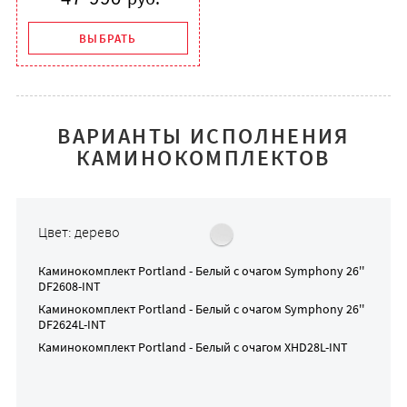
ВЫБРАТЬ
ВАРИАНТЫ ИСПОЛНЕНИЯ
КАМИНОКОМПЛЕКТОВ
Цвет: дерево
Каминокомплект
Portland - Белый
с очагом
Symphony 26''
DF2608-INT
Каминокомплект
Portland - Белый
с очагом
Symphony 26''
DF2624L-INT
Каминокомплект
Portland - Белый
с очагом
XHD28L-INT