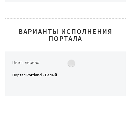
ВАРИАНТЫ ИСПОЛНЕНИЯ
ПОРТАЛА
Цвет: дерево
Портал
Portland - Белый