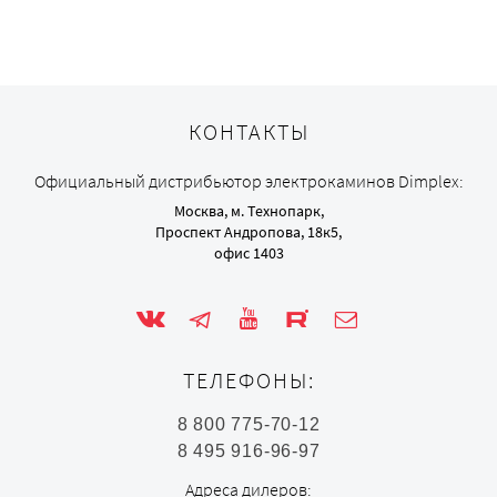
КОНТАКТЫ
Официальный дистрибьютор электрокаминов Dimplex:
Москва, м. Технопарк,
Проспект Андропова, 18к5,
офис 1403
ТЕЛЕФОНЫ:
8 800 775-70-12
8 495 916-96-97
Адреса дилеров: