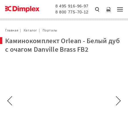
8 495 916-96-97
8 800 775-70-12
Главная
Каталог
Порталы
Каминокомплект Orlean - Белый дуб
с очагом Danville Brass FB2