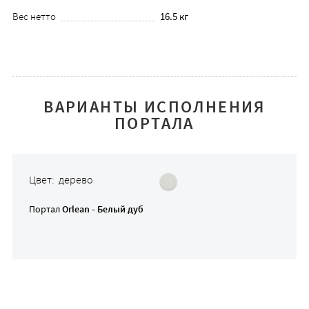
Вес нетто
16.5 кг
ВАРИАНТЫ ИСПОЛНЕНИЯ
ПОРТАЛА
Цвет: дерево
Портал
Orlean - Белый дуб