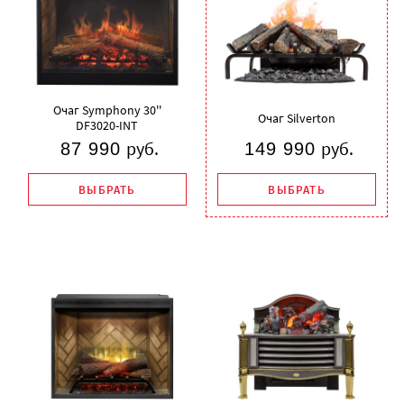
Очаг Symphony 30''
Очаг Silverton
DF3020-INT
руб.
руб.
87 990
149 990
ВЫБРАТЬ
ВЫБРАТЬ