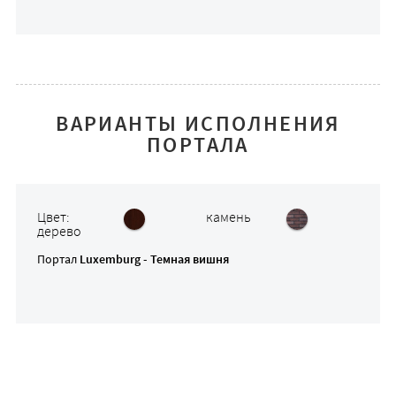
ВАРИАНТЫ ИСПОЛНЕНИЯ
ПОРТАЛА
Цвет:
камень
дерево
Портал
Luxemburg - Темная вишня