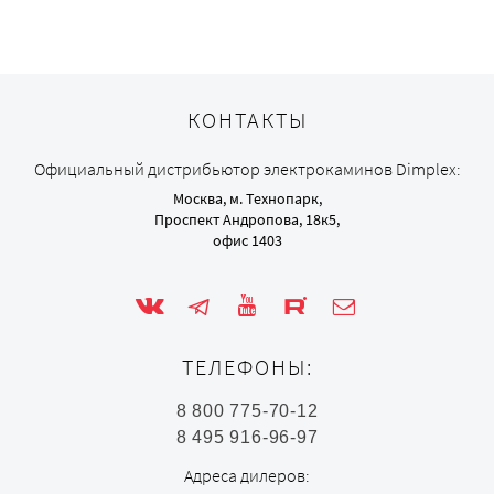
КОНТАКТЫ
Официальный дистрибьютор электрокаминов Dimplex:
Москва, м. Технопарк,
Проспект Андропова, 18к5,
офис 1403
ТЕЛЕФОНЫ:
8 800 775-70-12
8 495 916-96-97
Адреса дилеров: