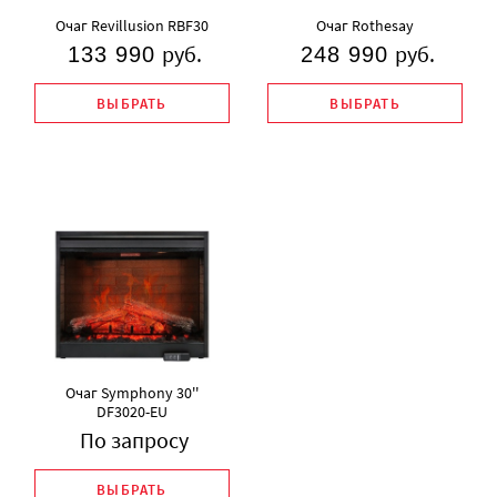
Очаг Revillusion RBF30
Очаг Rothesay
руб.
руб.
133 990
248 990
ВЫБРАТЬ
ВЫБРАТЬ
Очаг Symphony 30''
DF3020-EU
По запросу
ВЫБРАТЬ