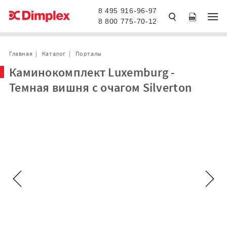
8 495 916-96-97
8 800 775-70-12
Главная
Каталог
Порталы
Каминокомплект Luxemburg -
Темная вишня с очагом Silverton