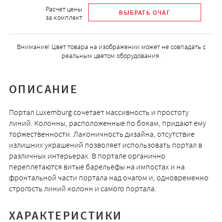
Расчет цены
за комплект
Внимание! Цвет товара на изображении может не совпадать с
реальным цветом оборудования.
ОПИСАНИЕ
Портал Luxemburg сочетает массивность и простоту
линий. Колонны, расположенные по бокам, придают ему
торжественности. Лаконичность дизайна, отсутствие
излишних украшений позволяет использовать портал в
различных интерьерах. В портале органично
переплетаются витые барельефы на импостах и на
фронтальной части портала над очагом и, одновременно
строгость линий колонн и самого портала.
ХАРАКТЕРИСТИКИ