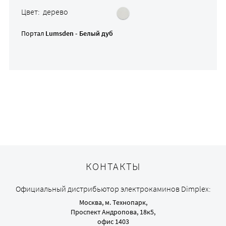
Цвет: дерево
Портал
Lumsden - Белый дуб
КОНТАКТЫ
Официальный дистрибьютор электрокаминов Dimplex:
Москва, м. Технопарк,
Проспект Андропова, 18к5,
офис 1403