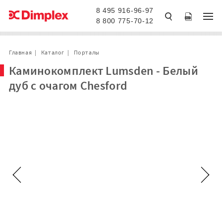
8 495 916-96-97
8 800 775-70-12
Главная
Каталог
Порталы
Каминокомплект Lumsden - Белый
дуб с очагом Chesford