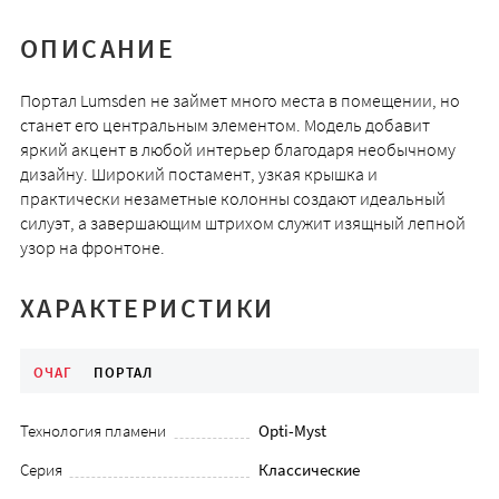
ОПИСАНИЕ
Портал Lumsden не займет много места в помещении, но
станет его центральным элементом. Модель добавит
яркий акцент в любой интерьер благодаря необычному
дизайну. Широкий постамент, узкая крышка и
практически незаметные колонны создают идеальный
силуэт, а завершающим штрихом служит изящный лепной
узор на фронтоне.
ХАРАКТЕРИСТИКИ
ОЧАГ
ПОРТАЛ
Технология пламени
Opti-Myst
Серия
Классические