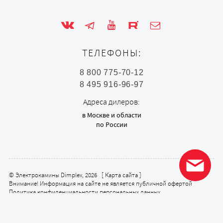
ТЕЛЕФОНЫ:
8 800 775-70-12
8 495 916-96-97
Адреса дилеров:
в Москве и области
по России
© Электрокамины Dimplex, 2026 [
Карта сайта
]
Внимание! Информация на сайте не является публичной офертой
Политика конфиденциальности персональных данных
Политика в отношении обработки персональных данных (Положение
об обработке)