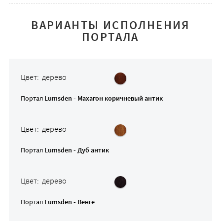
ВАРИАНТЫ ИСПОЛНЕНИЯ
ПОРТАЛА
Цвет: дерево
Портал
Lumsden - Махагон коричневый антик
Цвет: дерево
Портал
Lumsden - Дуб антик
Цвет: дерево
Портал
Lumsden - Венге