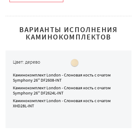
ВАРИАНТЫ ИСПОЛНЕНИЯ
КАМИНОКОМПЛЕКТОВ
Цвет: дерево
Каминокомплект
London - Слоновая кость
с очагом
Symphony 26'' DF2608-INT
Каминокомплект
London - Слоновая кость
с очагом
Symphony 26'' DF2624L-INT
Каминокомплект
London - Слоновая кость
с очагом
XHD28L-INT