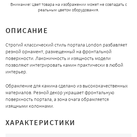
Внимание! Цвет товара на изображении может не совпадать с
реальным цветом оборудования.
ОПИСАНИЕ
Строгий классический стиль портала London разбавляет
резной орнамент, размещенный на фронтальной
поверхности. Лаконичность и изящность модели
позволяют интегрировать камин практически в любой
интерьер.
Обрамление для камина сделано из высококачественных
материалов. Резной декор украшает фронтальную
поверхность портала, а зона очага обрамляется
изящными колоннами.
ХАРАКТЕРИСТИКИ