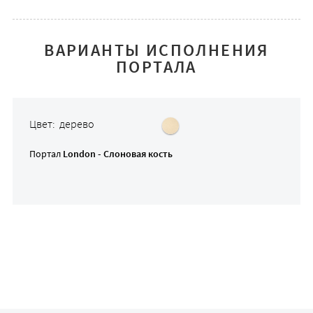
ВАРИАНТЫ ИСПОЛНЕНИЯ
ПОРТАЛА
Цвет: дерево
Портал
London - Слоновая кость