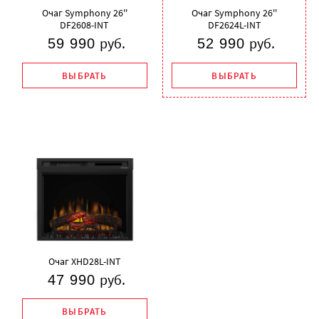
Очаг Symphony 26''
Очаг Symphony 26''
DF2608-INT
DF2624L-INT
руб.
руб.
59 990
52 990
ВЫБРАТЬ
ВЫБРАТЬ
Очаг
XHD28L-INT
руб.
47 990
ВЫБРАТЬ