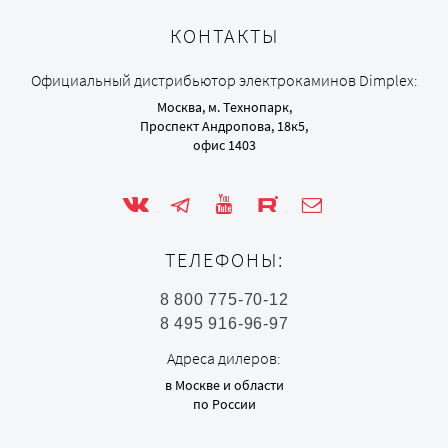
КОНТАКТЫ
Официальный дистрибьютор электрокаминов Dimplex:
Москва, м. Технопарк,
Проспект Андропова, 18к5,
офис 1403
ТЕЛЕФОНЫ:
8 800 775-70-12
8 495 916-96-97
Адреса дилеров:
в Москве и области
по России