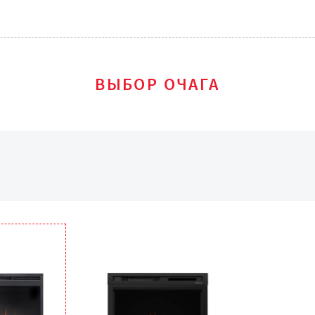
ВЫБОР ОЧАГА