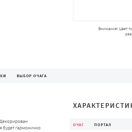
Внимание! Цвет т
реа
ИКИ
ВЫБОР ОЧАГА
ХАРАКТЕРИСТИ
. Декорирован
ОЧАГ
ПОРТАЛ
я будет гармонично