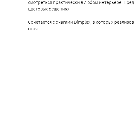
смотреться практически в любом интерьере. Пред
цветовых решениях.
Сочетается с очагами Dimplex, в которых реализ
огня.