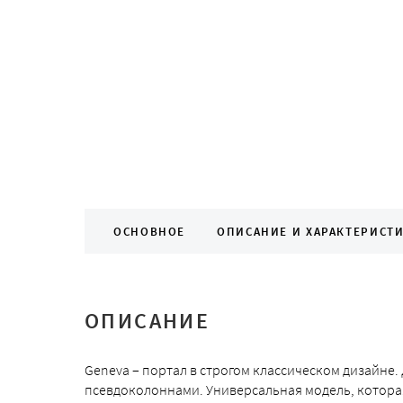
ОСНОВНОЕ
ОПИСАНИЕ И ХАРАКТЕРИСТ
ОПИСАНИЕ
Geneva – портал в строгом классическом дизайне
псевдоколоннами. Универсальная модель, котора