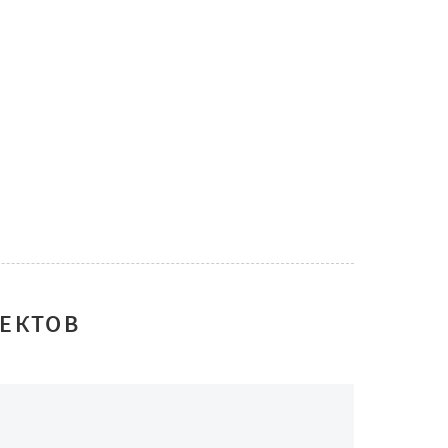
ЕКТОВ