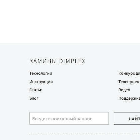
КАМИНЫ DIMPLEX
Технологии
Конкурс д
Инструкции
Телепроек
Статьи
Видео
Блог
Поддержк
НАЙ