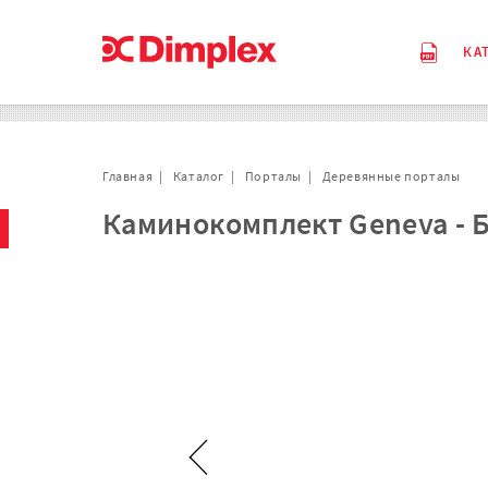
КА
Главная
Каталог
Порталы
Деревянные порталы
Каминокомплект Geneva - Б