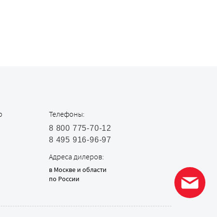
р
Телефоны:
8 800 775-70-12
8 495 916-96-97
Адреса дилеров:
в Москве и области
по России