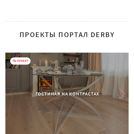
ПРОЕКТЫ ПОРТАЛ DERBY
ТВ-ПРОЕКТ
ГОСТИНАЯ НА КОНТРАСТАХ