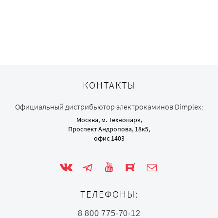
КОНТАКТЫ
Официальный дистрибьютор электрокаминов Dimplex:
Москва, м. Технопарк,
Проспект Андропова, 18к5,
офис 1403
ТЕЛЕФОНЫ:
8 800 775-70-12