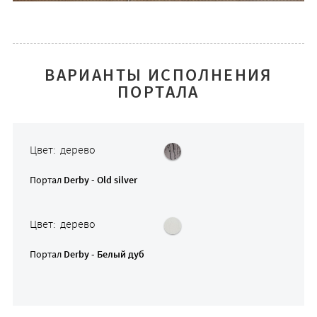
ВАРИАНТЫ ИСПОЛНЕНИЯ
ПОРТАЛА
Цвет: дерево
Портал
Derby - Old silver
Цвет: дерево
Портал
Derby - Белый дуб