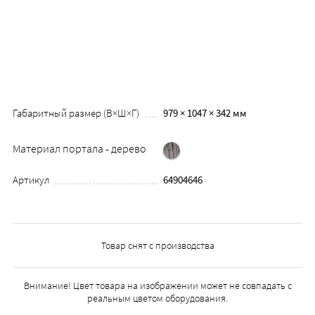
Габаритный размер (В×Ш×Г)
979 × 1047 × 342 мм
Материал портала - дерево
Артикул
64904646
Товар снят с производства
Внимание! Цвет товара на изображении может не совпадать с
реальным цветом оборудования.