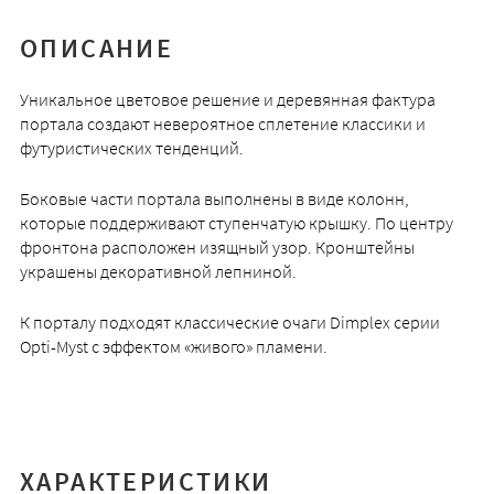
ОПИСАНИЕ
Уникальное цветовое решение и деревянная фактура
портала создают невероятное сплетение классики и
футуристических тенденций.
Боковые части портала выполнены в виде колонн,
которые поддерживают ступенчатую крышку. По центру
фронтона расположен изящный узор. Кронштейны
украшены декоративной лепниной.
К порталу подходят классические очаги Dimplex серии
Opti-Myst с эффектом «живого» пламени.
ХАРАКТЕРИСТИКИ