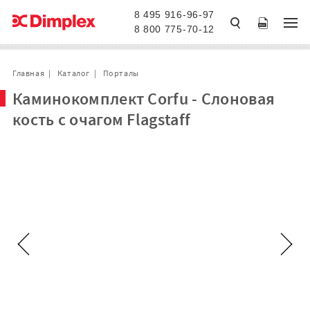
8 495 916-96-97
8 800 775-70-12
Главная
Каталог
Порталы
Каминокомплект Corfu - Слоновая
кость с очагом Flagstaff