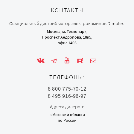
КОНТАКТЫ
Официальный дистрибьютор электрокаминов Dimplex:
Москва, м. Технопарк,
Проспект Андропова, 18к5,
офис 1403
ТЕЛЕФОНЫ:
8 800 775-70-12
8 495 916-96-97
Адреса дилеров:
в Москве и области
по России