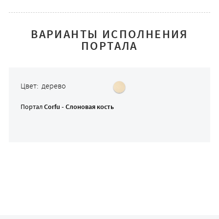
ВАРИАНТЫ ИСПОЛНЕНИЯ
ПОРТАЛА
Цвет: дерево
Портал
Corfu - Слоновая кость