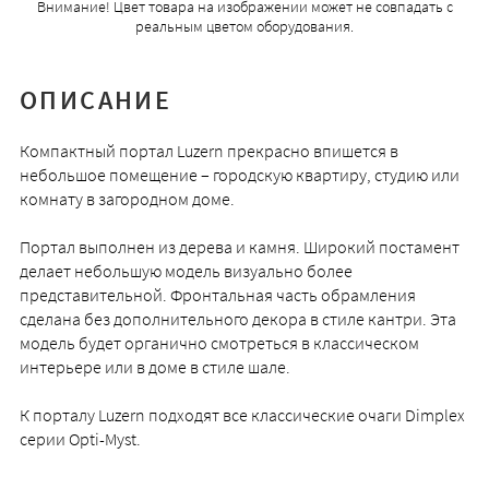
Внимание! Цвет товара на изображении может не совпадать с
реальным цветом оборудования.
ОПИСАНИЕ
Компактный портал Luzern прекрасно впишется в
небольшое помещение – городскую квартиру, студию или
комнату в загородном доме.
Портал выполнен из дерева и камня. Широкий постамент
делает небольшую модель визуально более
представительной. Фронтальная часть обрамления
сделана без дополнительного декора в стиле кантри. Эта
модель будет органично смотреться в классическом
интерьере или в доме в стиле шале.
К порталу Luzern подходят все классические очаги Dimplex
серии Opti-Myst.