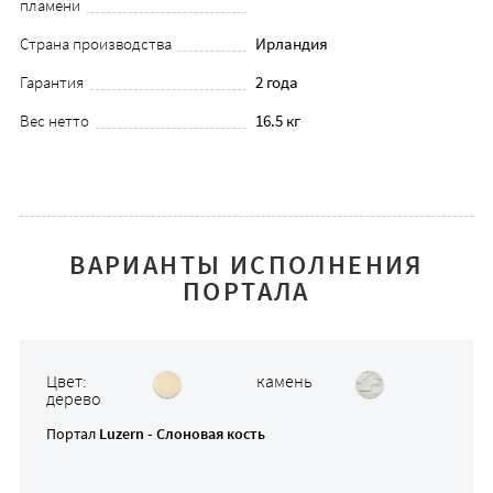
пламени
Страна производства
Ирландия
Гарантия
2 года
Вес нетто
16.5 кг
ВАРИАНТЫ ИСПОЛНЕНИЯ
ПОРТАЛА
Цвет:
камень
дерево
Портал
Luzern - Слоновая кость