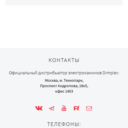
КОНТАКТЫ
Официальный дистрибьютор электрокаминов Dimplex:
Москва, м. Технопарк,
Проспект Андропова, 18к5,
офис 1403
ТЕЛЕФОНЫ: