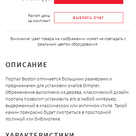
Расчет цены
за комплект
Внимание! Цвет товара на изображении может не совпадать с
реальным цветом оборудования.
ОПИСАНИЕ
Портал Boston отличается большими размерами и
предназначен для установки очагов Dimplex.
Обременение выполнено из дерева, классический дизайн
портала позволит установить его в любой интерьер,
выдержанный в классическом или античном стиле. Такой
камин прекрасно будет смотреться в просторной
гостиной или библиотеке.
ХАРАКТЕРИСТИКИ