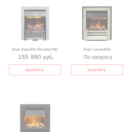
Очаг Danville Chrome FB2
Очаг Cavendish
руб.
По запросу
155 990
ВЫБРАТЬ
ВЫБРАТЬ