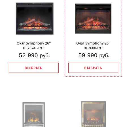
Очаг Symphony 26''
Очаг Symphony 26''
DF2624L-INT
DF2608-INT
руб.
руб.
52 990
59 990
ВЫБРАТЬ
ВЫБРАТЬ