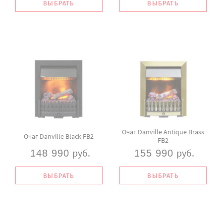
ВЫБРАТЬ
ВЫБРАТЬ
Очаг Danville Antique Brass
Очаг Danville Black FB2
FB2
руб.
руб.
148 990
155 990
ВЫБРАТЬ
ВЫБРАТЬ