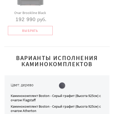
Очаг Brookline Black
руб.
192 990
ВЫБРАТЬ
ВАРИАНТЫ ИСПОЛНЕНИЯ
КАМИНОКОМПЛЕКТОВ
Цвет: дерево
Каминокомплект
Boston - Серый графит (Высота 925см)
с
очагом
Flagstaff
Каминокомплект
Boston - Серый графит (Высота 925см)
с
очагом
Atherton