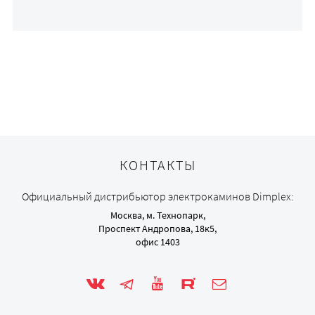
КОНТАКТЫ
Официальный дистрибьютор электрокаминов Dimplex:
Москва, м. Технопарк,
Проспект Андропова, 18к5,
офис 1403