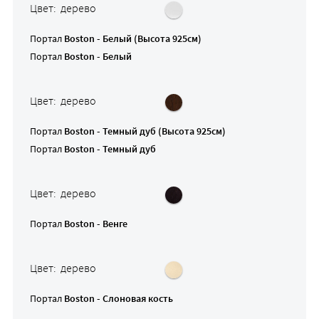
Цвет: дерево
Портал
Boston - Белый (Высота 925см)
Портал
Boston - Белый
Цвет: дерево
Портал
Boston - Темный дуб (Высота 925см)
Портал
Boston - Темный дуб
Цвет: дерево
Портал
Boston - Венге
Цвет: дерево
Портал
Boston - Слоновая кость