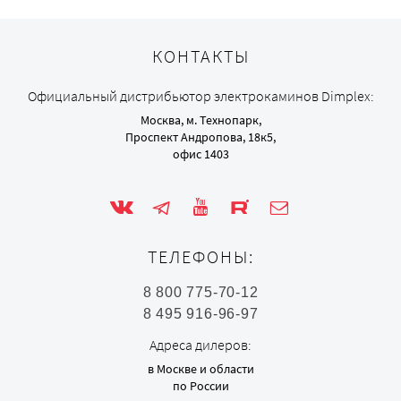
КОНТАКТЫ
Официальный дистрибьютор электрокаминов Dimplex:
Москва, м. Технопарк,
Проспект Андропова, 18к5,
офис 1403
ТЕЛЕФОНЫ:
8 800 775-70-12
8 495 916-96-97
Адреса дилеров:
в Москве и области
по России