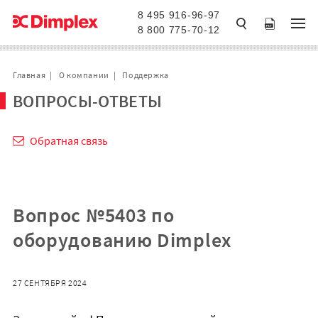
8 495 916-96-97
8 800 775-70-12
Главная
О компании
Поддержка
ВОПРОСЫ-ОТВЕТЫ
Обратная связь
Вопрос №5403 по
оборудованию Dimplex
27 СЕНТЯБРЯ 2024