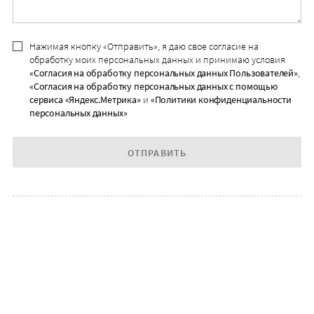
Нажимая кнопку «Отправить», я даю свое согласие на
обработку моих персональных данных и принимаю условия
«Согласия на обработку персональных данных Пользователей»
,
«Согласия на обработку персональных данных с помощью
сервиса «Яндекс.Метрика»
и
«Политики конфиденциальности
персональных данных»
ОТПРАВИТЬ