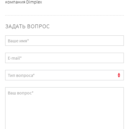
компания Dimplex
ЗАДАТЬ ВОПРОС