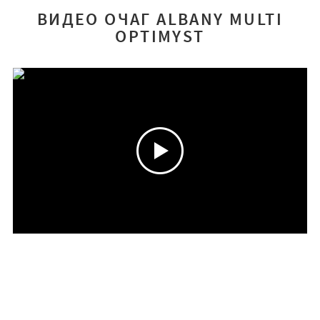
ВИДЕО ОЧАГ ALBANY MULTI
OPTIMYST