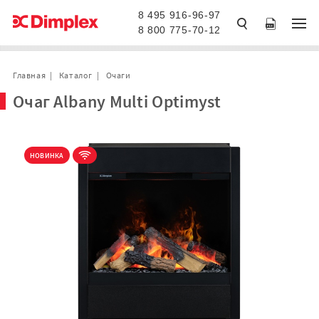
8 495 916-96-97
8 800 775-70-12
Главная
Каталог
Очаги
Очаг Albany Multi Optimyst
НОВИНКА