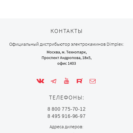
КОНТАКТЫ
Официальный дистрибьютор электрокаминов Dimplex:
Москва, м. Технопарк,
Проспект Андропова, 18к5,
офис 1403
ТЕЛЕФОНЫ:
8 800 775-70-12
8 495 916-96-97
Адреса дилеров: