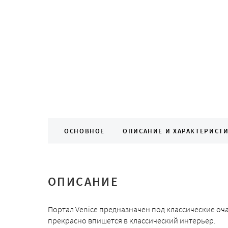
ОСНОВНОЕ
ОПИСАНИЕ И ХАРАКТЕРИСТ
ОПИСАНИЕ
Портал Venice предназначен под классические о
прекрасно впишется в классический интерьер.