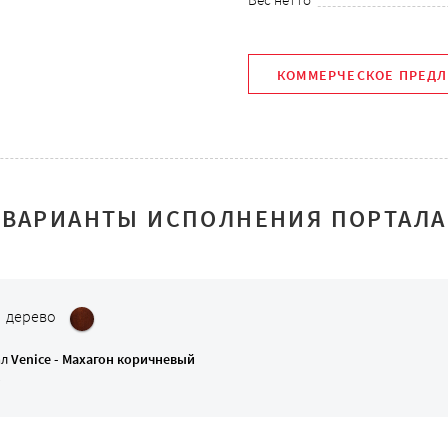
КОММЕРЧЕСКОЕ ПРЕД
ВАРИАНТЫ ИСПОЛНЕНИЯ ПОРТАЛА
: дерево
ал
Venice - Махагон коричневый
к