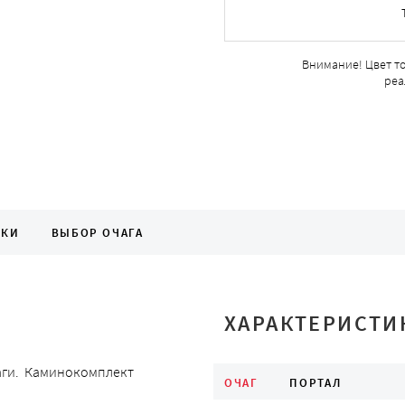
Внимание! Цвет т
реа
ИКИ
ВЫБОР ОЧАГА
ХАРАКТЕРИСТИ
чаги. Каминокомплект
ОЧАГ
ПОРТАЛ