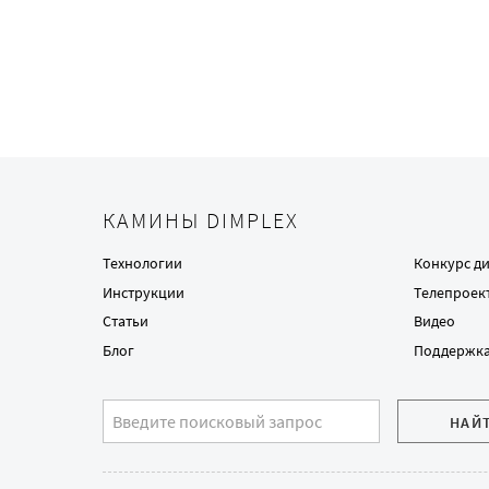
КАМИНЫ DIMPLEX
Технологии
Конкурс д
Инструкции
Телепроек
Статьи
Видео
Блог
Поддержк
НАЙ