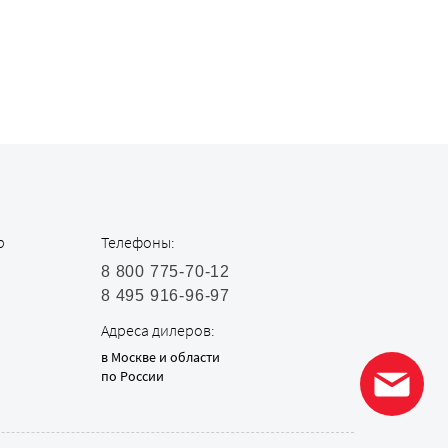
р
Телефоны:
8 800 775-70-12
8 495 916-96-97
Адреса дилеров:
в Москве и области
по России