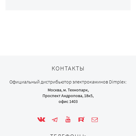
КОНТАКТЫ
Официальный дистрибьютор электрокаминов Dimplex:
Москва, м. Технопарк,
Проспект Андропова, 18к5,
офис 1403