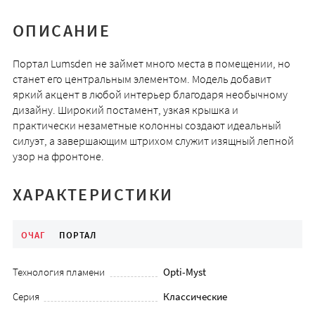
ОПИСАНИЕ
Портал Lumsden не займет много места в помещении, но
станет его центральным элементом. Модель добавит
яркий акцент в любой интерьер благодаря необычному
дизайну. Широкий постамент, узкая крышка и
практически незаметные колонны создают идеальный
силуэт, а завершающим штрихом служит изящный лепной
узор на фронтоне.
ХАРАКТЕРИСТИКИ
ОЧАГ
ПОРТАЛ
Технология пламени
Opti-Myst
Серия
Классические