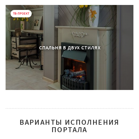
ТВ-ПРОЕКТ
СПАЛЬНЯ В ДВУХ СТИЛЯХ
ВАРИАНТЫ ИСПОЛНЕНИЯ
ПОРТАЛА