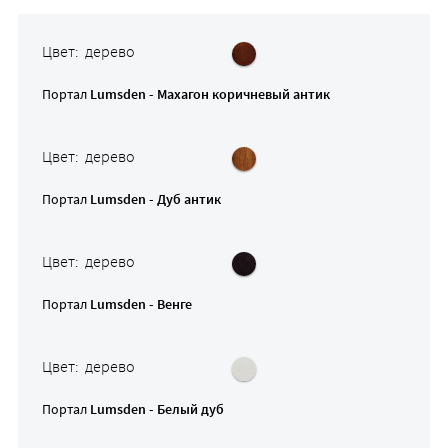
Цвет: дерево
Портал
Lumsden - Махагон коричневый антик
Цвет: дерево
Портал
Lumsden - Дуб антик
Цвет: дерево
Портал
Lumsden - Венге
Цвет: дерево
Портал
Lumsden - Белый дуб