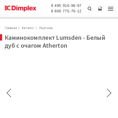
8 495 916-96-97
8 800 775-70-12
Главная
Каталог
Порталы
Каминокомплект Lumsden - Белый
дуб с очагом Atherton