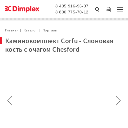
8 495 916-96-97
8 800 775-70-12
Главная
Каталог
Порталы
Каминокомплект Corfu - Слоновая
кость с очагом Chesford