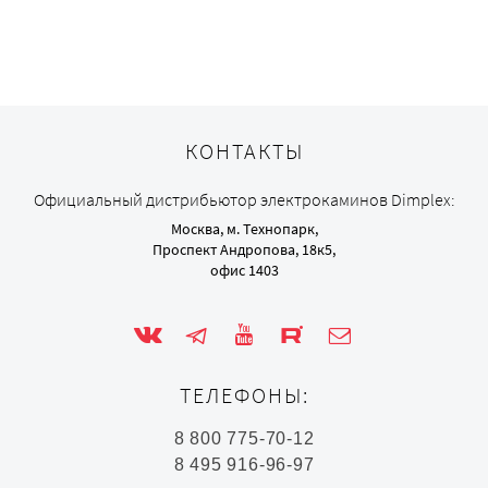
КОНТАКТЫ
Официальный дистрибьютор электрокаминов Dimplex:
Москва, м. Технопарк,
Проспект Андропова, 18к5,
офис 1403
ТЕЛЕФОНЫ:
8 800 775-70-12
8 495 916-96-97