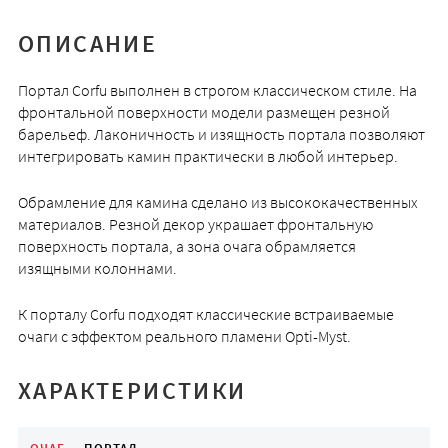
ОПИСАНИЕ
Портал Corfu выполнен в строгом классическом стиле. На
фронтальной поверхности модели размещен резной
барельеф. Лаконичность и изящность портала позволяют
интегрировать камин практически в любой интерьер.
Обрамление для камина сделано из высококачественных
материалов. Резной декор украшает фронтальную
поверхность портала, а зона очага обрамляется
изящными колоннами.
К порталу Corfu подходят классические встраиваемые
очаги с эффектом реального пламени Opti-Myst.
ХАРАКТЕРИСТИКИ