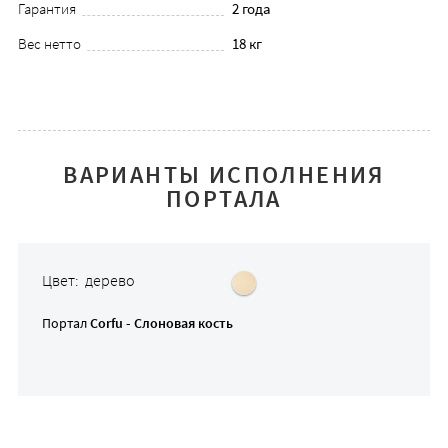
Гарантия
2 года
Вес нетто
18 кг
ВАРИАНТЫ ИСПОЛНЕНИЯ
ПОРТАЛА
Цвет: дерево
Портал
Corfu - Слоновая кость