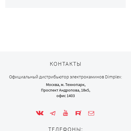
КОНТАКТЫ
Официальный дистрибьютор электрокаминов Dimplex:
Москва, м. Технопарк,
Проспект Андропова, 18к5,
офис 1403
ТЕЛЕФОНЫ: