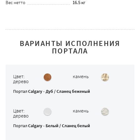
Вес нетто
16.5 кг
ВАРИАНТЫ ИСПОЛНЕНИЯ
ПОРТАЛА
Цвет:
камень
дерево
Портал
Calgary - Дуб / Сланец беженый
Цвет:
камень
дерево
Портал
Calgary - Белый / Сланец белый