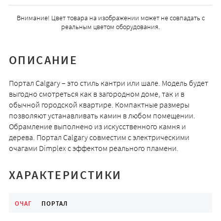
Внимание! Цвет товара на изображении может не совпадать с
реальным цветом оборудования.
ОПИСАНИЕ
Портал Calgary – это стиль кантри или шале. Модель будет
выгодно смотреться как в загородном доме, так и в
обычной городской квартире. Компактные размеры
позволяют устанавливать камин в любом помещении.
Обрамление выполнено из искусственного камня и
дерева. Портал Calgary совместим с электрическими
очагами Dimplex с эффектом реального пламени.
ХАРАКТЕРИСТИКИ
ОЧАГ
ПОРТАЛ