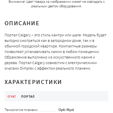
Внимание! Цвет товара на изображении может не совпадать с
реальным цветом оборудования.
ОПИСАНИЕ
Портал Calgary – это стиль кантри или шале. Модель будет
выгодно смотреться как в загородном доме, так и в
обычной городской квартире. Компактные размеры
позволяют устанавливать камин в любом помещении.
Обрамление выполнено из искусственного камня и
дерева. Портал Calgary совместим с электрическими
очагами Dimplex с эффектом реального пламени.
ХАРАКТЕРИСТИКИ
ОЧАГ
ПОРТАЛ
Технология пламени
Opti-Myst