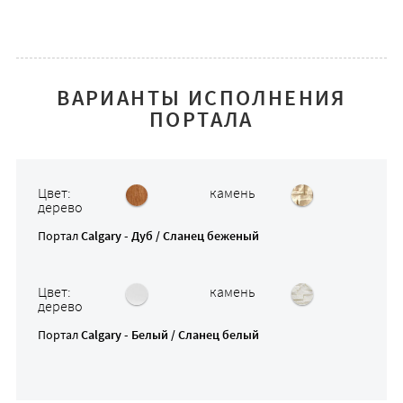
ВАРИАНТЫ ИСПОЛНЕНИЯ
ПОРТАЛА
Цвет:
камень
дерево
Портал
Calgary - Дуб / Сланец беженый
Цвет:
камень
дерево
Портал
Calgary - Белый / Сланец белый