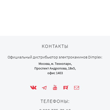
КОНТАКТЫ
Официальный дистрибьютор электрокаминов Dimplex:
Москва, м. Технопарк,
Проспект Андропова, 18к5,
офис 1403
ТЕЛЕФОНЫ: