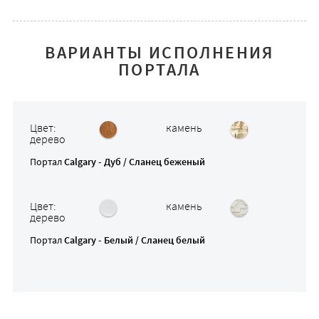
ВАРИАНТЫ ИСПОЛНЕНИЯ
ПОРТАЛА
Цвет:
камень
дерево
Портал
Calgary - Дуб / Сланец беженый
Цвет:
камень
дерево
Портал
Calgary - Белый / Сланец белый