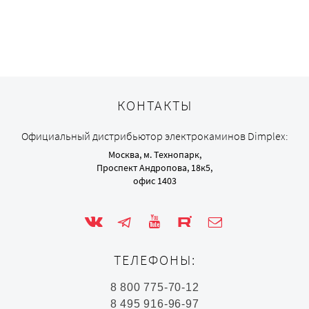
КОНТАКТЫ
Официальный дистрибьютор электрокаминов Dimplex:
Москва, м. Технопарк,
Проспект Андропова, 18к5,
офис 1403
ТЕЛЕФОНЫ:
8 800 775-70-12
8 495 916-96-97