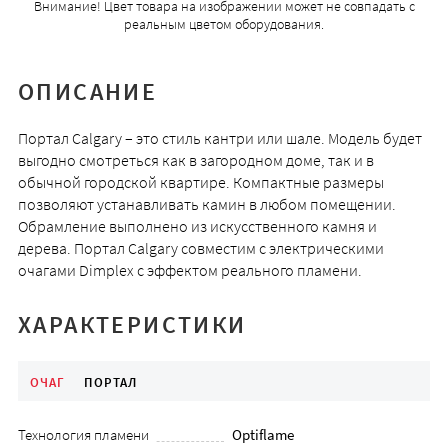
Внимание! Цвет товара на изображении может не совпадать с
реальным цветом оборудования.
ОПИСАНИЕ
Портал Calgary – это стиль кантри или шале. Модель будет
выгодно смотреться как в загородном доме, так и в
обычной городской квартире. Компактные размеры
позволяют устанавливать камин в любом помещении.
Обрамление выполнено из искусственного камня и
дерева. Портал Calgary совместим с электрическими
очагами Dimplex с эффектом реального пламени.
ХАРАКТЕРИСТИКИ
ОЧАГ
ПОРТАЛ
Технология пламени
Optiflame