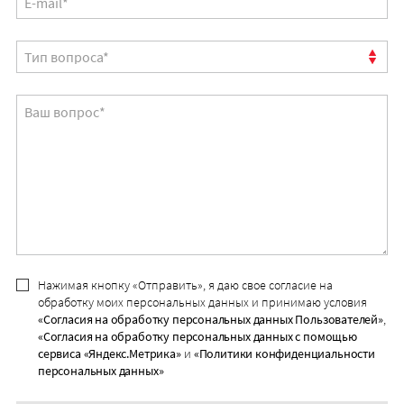
Нажимая кнопку «Отправить», я даю свое согласие на
обработку моих персональных данных и принимаю условия
«Согласия на обработку персональных данных Пользователей»
,
«Согласия на обработку персональных данных с помощью
сервиса «Яндекс.Метрика»
и
«Политики конфиденциальности
персональных данных»