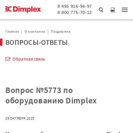
8 495 916-96-97
8 800 775-70-12
Главная
О компании
Поддержка
ВОПРОСЫ-ОТВЕТЫ
Обратная связь
Вопрос №5773 по
оборудованию Dimplex
09 ОКТЯБРЯ 2025