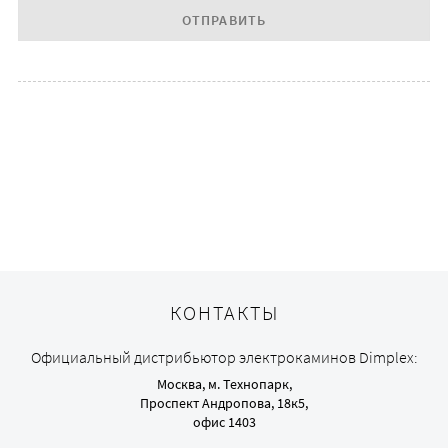
ОТПРАВИТЬ
КОНТАКТЫ
Официальный дистрибьютор электрокаминов Dimplex:
Москва, м. Технопарк,
Проспект Андропова, 18к5,
офис 1403