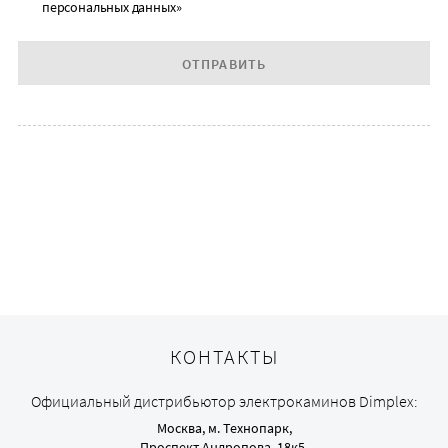
персональных данных»
ОТПРАВИТЬ
КОНТАКТЫ
Официальный дистрибьютор электрокаминов Dimplex:
Москва, м. Технопарк,
Проспект Андропова, 18к5,