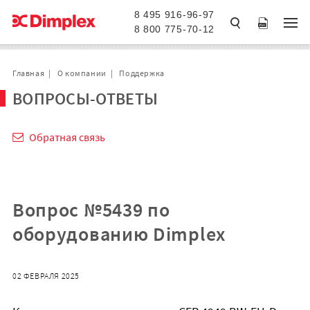
8 495 916-96-97
8 800 775-70-12
Главная
О компании
Поддержка
ВОПРОСЫ-ОТВЕТЫ
Обратная связь
Вопрос №5439 по
оборудованию Dimplex
02 ФЕВРАЛЯ 2025