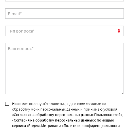
Нажимая кнопку «Отправить», я даю свое согласие на
обработку моих персональных данных и принимаю условия
«Согласия на обработку персональных данных Пользователей»
,
«Согласия на обработку персональных данных с помощью
сервиса «Яндекс.Метрика»
и
«Политики конфиденциальности