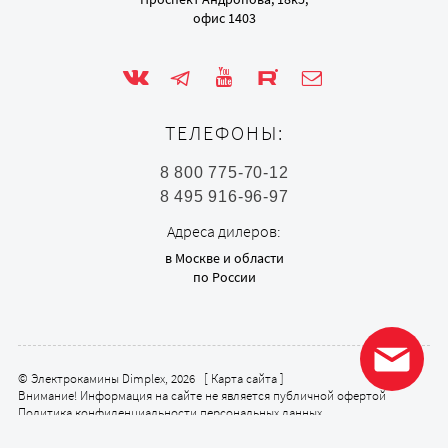
офис 1403
ТЕЛЕФОНЫ:
8 800 775-70-12
8 495 916-96-97
Адреса дилеров:
в Москве и области
по России
© Электрокамины Dimplex, 2026 [
Карта сайта
]
Внимание! Информация на сайте не является публичной офертой
Политика конфиденциальности персональных данных
Политика в отношении обработки персональных данных (Положение
об обработке)