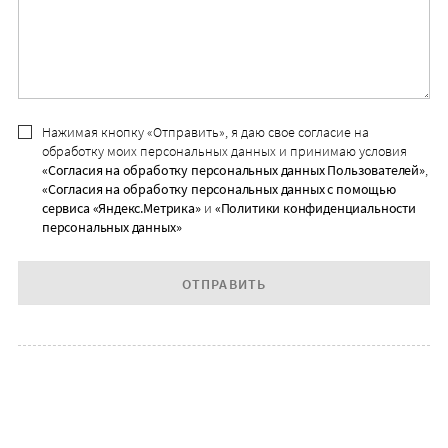
Нажимая кнопку «Отправить», я даю свое согласие на
обработку моих персональных данных и принимаю условия
«Согласия на обработку персональных данных Пользователей»
,
«Согласия на обработку персональных данных с помощью
сервиса «Яндекс.Метрика»
и
«Политики конфиденциальности
персональных данных»
ОТПРАВИТЬ