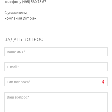
телефону (495) 580 73 67.
С уважением,
компания Dimplex
ЗАДАТЬ ВОПРОС