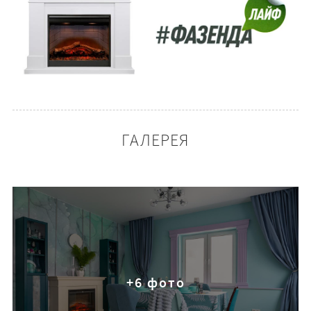
ГАЛЕРЕЯ
+6