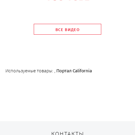
ВСЕ ВИДЕО
Используемые товары:
,
Портал California
КОНТАКТЫ