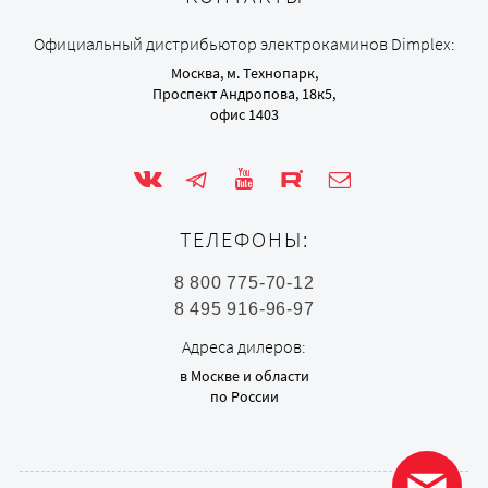
Официальный дистрибьютор электрокаминов Dimplex:
Москва, м. Технопарк,
Проспект Андропова, 18к5,
офис 1403
ТЕЛЕФОНЫ:
8 800 775-70-12
8 495 916-96-97
Адреса дилеров:
в Москве и области
по России