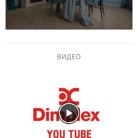
ВИДЕО