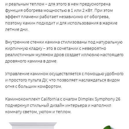
и реальным теплом – для этого в нем предусмотрена
функция обогрева мощностью в 1 или 2 кВт. При этом
эффект пламени работает независимо от обогрева,
поэтому камин подходит и для использования в жаркие
летние дни.
Внутренние стенки камина стилизованы под натуральную
кирпичную кладку – это в сочетании с невероятно
реалистичным муляжом дров создает иллюзию настоящего
дровяного камина в доме.
Управление камином осуществляется с помощью удобного
и простого пульта ДУ, что позволяет наслаждаться видом
огня с большим комфортом.
Каминокомплект California с очагом Dimplex Symphony 26
подчеркнул стильный дизайн интерьера и наполнил
комнату светом, уютом и теплом.