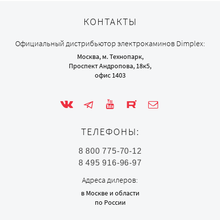
КОНТАКТЫ
Официальный дистрибьютор электрокаминов Dimplex:
Москва, м. Технопарк,
Проспект Андропова, 18к5,
офис 1403
ТЕЛЕФОНЫ:
8 800 775-70-12
8 495 916-96-97
Адреса дилеров:
в Москве и области
по России