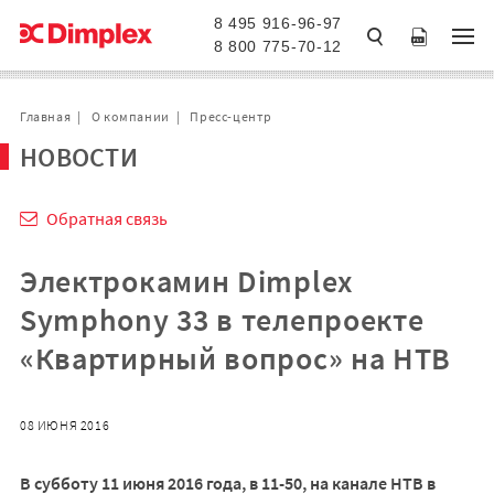
8 495 916-96-97
8 800 775-70-12
Главная
О компании
Пресс-центр
НОВОСТИ
Обратная связь
Электрокамин Dimplex
Symphony 33 в телепроекте
«Квартирный вопрос» на НТВ
08 ИЮНЯ 2016
В субботу 11 июня 2016 года, в 11-50, на канале НТВ в