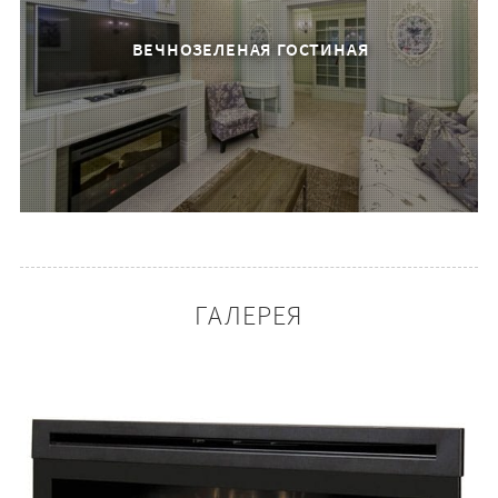
ВЕЧНОЗЕЛЕНАЯ ГОСТИНАЯ
ГАЛЕРЕЯ