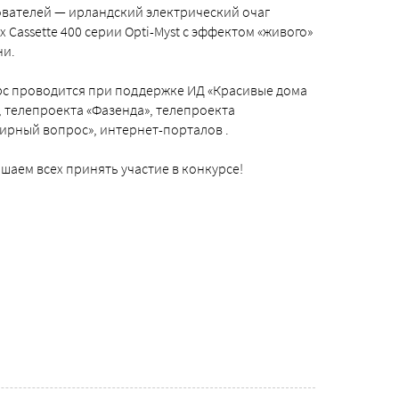
вателей — ирландский электрический очаг
x Cassette 400 серии Opti-Myst с эффектом «живого»
ни.
с проводится при поддержке ИД «Красивые дома
, телепроекта «Фазенда», телепроекта
ирный вопрос», интернет-порталов .
шаем всех принять участие в конкурсе!