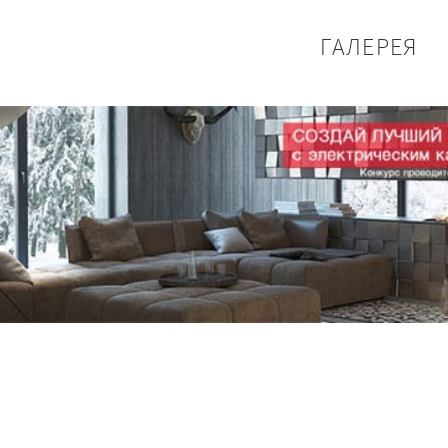
ГАЛЕРЕЯ